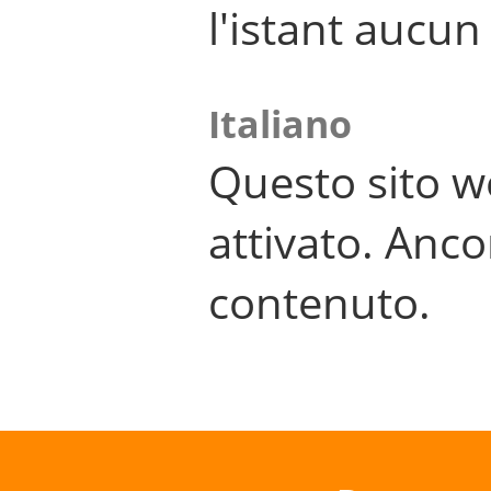
l'istant aucu
Italiano
Questo sito w
attivato. Anco
contenuto.